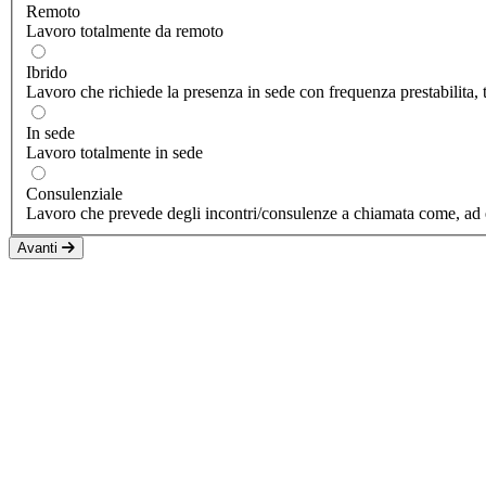
Remoto
Lavoro totalmente da remoto
Ibrido
Lavoro che richiede la presenza in sede con frequenza prestabilita, 
In sede
Lavoro totalmente in sede
Consulenziale
Lavoro che prevede degli incontri/consulenze a chiamata come, ad
Avanti