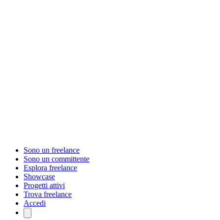
Sono un freelance
Sono un committente
Esplora freelance
Showcase
Progetti attivi
Trova freelance
Accedi