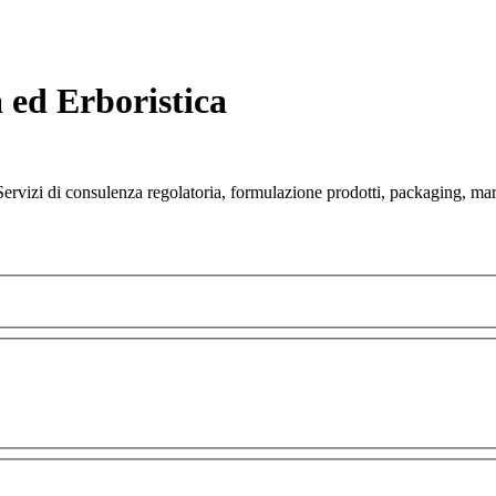
 ed Erboristica
Servizi di consulenza regolatoria, formulazione prodotti, packaging, mar