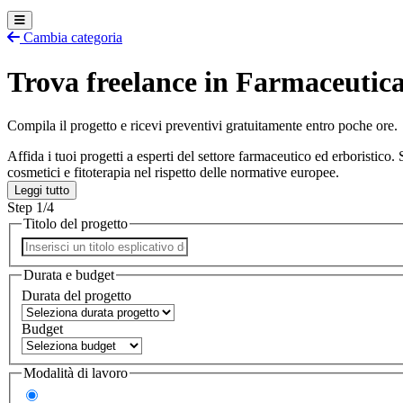
Cambia categoria
Trova freelance in Farmaceutica
Compila il progetto e ricevi preventivi
gratuitamente
entro poche ore.
Affida i tuoi progetti a
esperti del settore farmaceutico ed erboristico
. 
cosmetici e fitoterapia nel rispetto delle normative europee.
Leggi tutto
Step 1/4
Titolo del progetto
Durata e budget
Durata del progetto
Budget
Modalità di lavoro