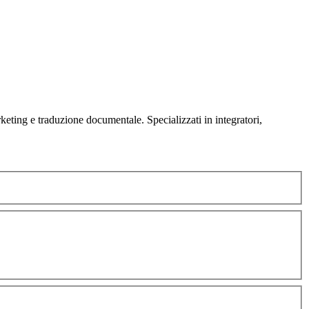
keting e traduzione documentale. Specializzati in integratori,