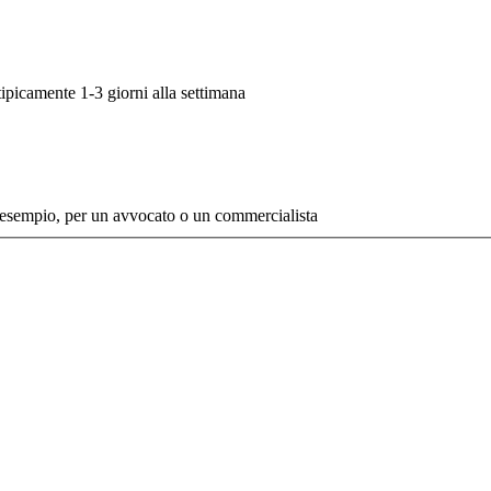
tipicamente 1-3 giorni alla settimana
 esempio, per un avvocato o un commercialista