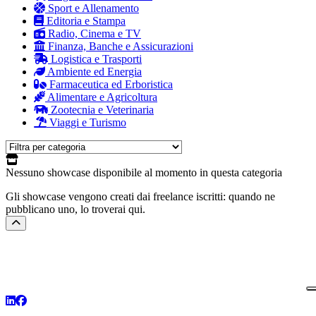
Sport e Allenamento
Editoria e Stampa
Radio, Cinema e TV
Finanza, Banche e Assicurazioni
Logistica e Trasporti
Ambiente ed Energia
Farmaceutica ed Erboristica
Alimentare e Agricoltura
Zootecnia e Veterinaria
Viaggi e Turismo
Nessuno showcase disponibile al momento
in questa categoria
Gli showcase vengono creati dai freelance iscritti: quando ne
pubblicano uno, lo troverai qui.