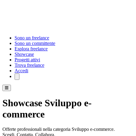
Sono un freelance
Sono un committente
Esplora freelance
Showcase
Progetti attivi
Trova freelance
Accedi
Showcase Sviluppo e-
commerce
Offerte professionali nella categoria Sviluppo e-commerce.
Scegli. Contatta. Collabora.