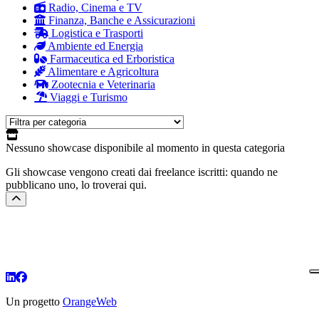
Radio, Cinema e TV
Finanza, Banche e Assicurazioni
Logistica e Trasporti
Ambiente ed Energia
Farmaceutica ed Erboristica
Alimentare e Agricoltura
Zootecnia e Veterinaria
Viaggi e Turismo
Nessuno showcase disponibile al momento
in questa categoria
Gli showcase vengono creati dai freelance iscritti: quando ne
pubblicano uno, lo troverai qui.
Un progetto
OrangeWeb