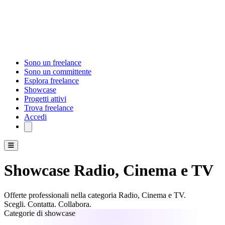
Sono un freelance
Sono un committente
Esplora freelance
Showcase
Progetti attivi
Trova freelance
Accedi
Showcase Radio, Cinema e TV
Offerte professionali nella categoria Radio, Cinema e TV.
Scegli. Contatta. Collabora.
Categorie di showcase