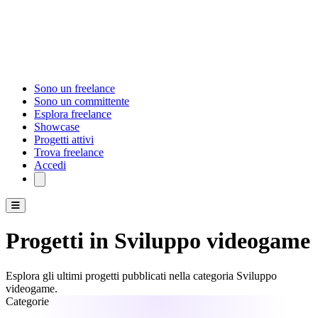
Sono un freelance
Sono un committente
Esplora freelance
Showcase
Progetti attivi
Trova freelance
Accedi
Progetti in Sviluppo videogame
Esplora gli ultimi progetti pubblicati nella categoria Sviluppo
videogame.
Categorie