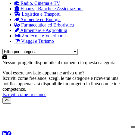
Radio, Cinema e TV
Finanza, Banche e Assicurazioni
Logistica e Trasporti
Ambiente ed Energia
Farmaceutica ed Erboristica
Alimentare e Agricoltura
Zootecnia e Veterinaria
Viaggi e Turismo
Nessun progetto disponibile al momento
in questa categoria
Vuoi essere avvisato appena ne arriva uno?
Iscriviti come freelance, scegli le tue categorie e riceverai una
notifica appena sarà disponibile un progetto in linea con le tue
competenze.
Iscriviti come freelance