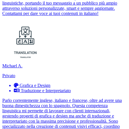
linguistiche, portando il tuo messaggio a un pubblico più ampio
attraverso soluzioni personalizzate, smart e sempre aggiornate.
Contattami per dare voce ai tuoi contenuti in italiano!
Michael A.
Privato
Grafica e Design
Traduzione e Interpretariato
Parlo correntemente inglese, italiano e francese, oltre ad avere una
buona dimestichezza con lo spagnolo. Questa competenza
linguistica mi permette di lavorare con clienti internazionali,
gestendo progetti di grafica e design ma anche di traduzione e
interpretariato con la massima precisione e professionalità. Sono
specializzato nella creazione di contenuti visivi efficaci, coordino