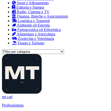
Sport e Allenamento
Editoria e Stampa
Radio, Cinema e TV
Finanza, Banche e Assicurazioni
Logistica e Trasporti
Ambiente ed Energia
Farmaceutica ed Erboristica
Alimentare e Agricoltura
Zootecnia e Veterinaria
Viaggi e Turismo
mt cad
Professionista