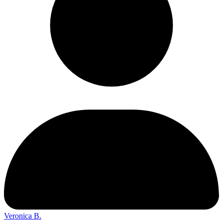
Veronica B.