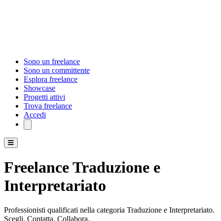
Sono un freelance
Sono un committente
Esplora freelance
Showcase
Progetti attivi
Trova freelance
Accedi
Freelance Traduzione e
Interpretariato
Professionisti qualificati nella categoria Traduzione e Interpretariato.
Scegli. Contatta. Collabora.