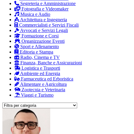
Segreteria e Amministrazione
Fotografia e Videomaker
Musica e Audio
Architettura e Ingegneria
Commercialisti e Servizi Fiscali
Avvocati e Servizi Legali
Formazione e Corsi
Organizzazione Eventi
Sport e Allenamento
Editoria e Stampa
Radio, Cinema e TV
Finanza, Banche e Assicurazioni
Logistica e Trasporti
Ambiente ed Energia
Farmaceutica ed Erboristica
Alimentare e Agricoltura
Zootecnia e Veterinaria
Viaggi e Turismo