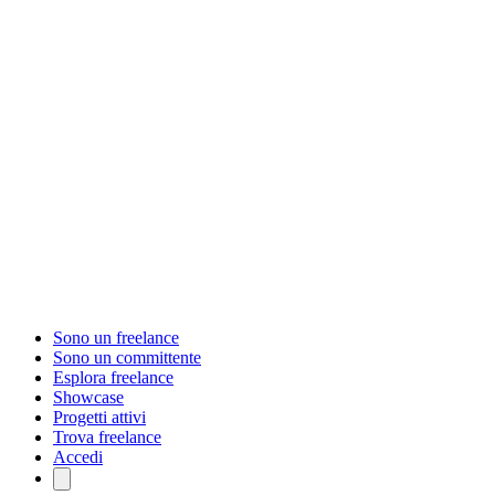
Sono un freelance
Sono un committente
Esplora freelance
Showcase
Progetti attivi
Trova freelance
Accedi