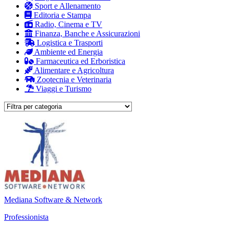
Sport e Allenamento
Editoria e Stampa
Radio, Cinema e TV
Finanza, Banche e Assicurazioni
Logistica e Trasporti
Ambiente ed Energia
Farmaceutica ed Erboristica
Alimentare e Agricoltura
Zootecnia e Veterinaria
Viaggi e Turismo
Mediana Software & Network
Professionista