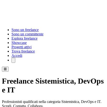
Sono un freelance
Sono un committente
Esplora freelance
Showcase
Progetti attivi
Trova freelance
Accedi
Freelance Sistemistica, DevOps
e IT
Professionisti qualificati nella categoria Sistemistica, DevOps e IT.
Scegli. Contatta. Collabora.