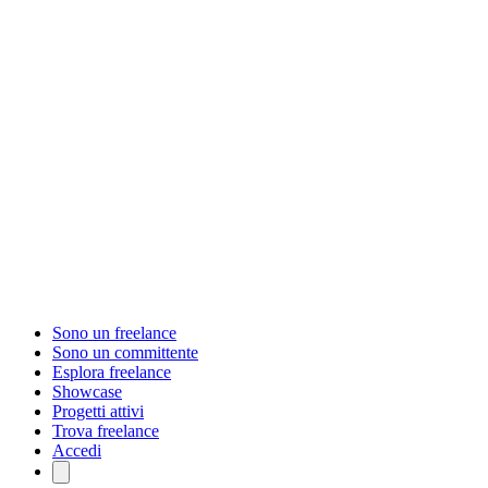
Sono un freelance
Sono un committente
Esplora freelance
Showcase
Progetti attivi
Trova freelance
Accedi