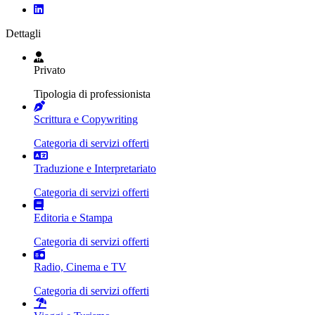
Dettagli
Privato
Tipologia di professionista
Scrittura e Copywriting
Categoria di servizi offerti
Traduzione e Interpretariato
Categoria di servizi offerti
Editoria e Stampa
Categoria di servizi offerti
Radio, Cinema e TV
Categoria di servizi offerti