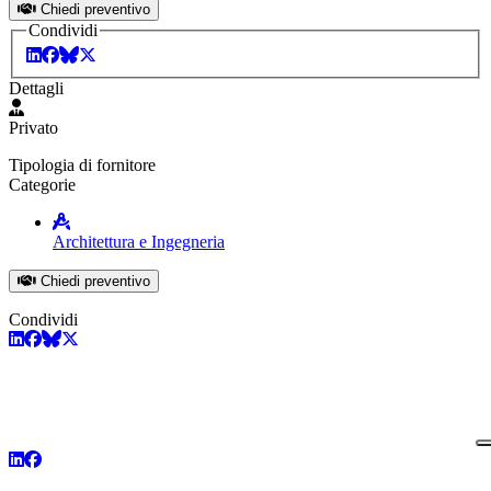
Chiedi preventivo
Condividi
Dettagli
Privato
Tipologia di fornitore
Categorie
Architettura e Ingegneria
Chiedi preventivo
Condividi