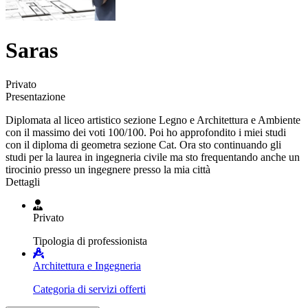
Saras
Privato
Presentazione
Diplomata al liceo artistico sezione Legno e Architettura e Ambiente
con il massimo dei voti 100/100. Poi ho approfondito i miei studi
con il diploma di geometra sezione Cat. Ora sto continuando gli
studi per la laurea in ingegneria civile ma sto frequentando anche un
tirocinio presso un ingegnere presso la mia città
Dettagli
Privato
Tipologia di professionista
Architettura e Ingegneria
Categoria di servizi offerti