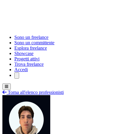
Sono un freelance
Sono un committente
Esplora freelance
Showcase
Progetti attivi
Trova freelance
Accedi
Torna all'elenco professionisti