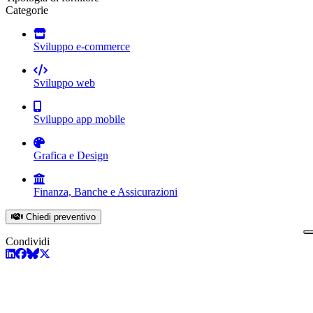
Categorie
Sviluppo e-commerce
Sviluppo web
Sviluppo app mobile
Grafica e Design
Finanza, Banche e Assicurazioni
Chiedi preventivo
Condividi