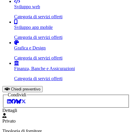
Sviluppo web
Categoria di servizi offerti
Sviluppo app mobile
Categoria di servizi offerti
Grafica e Design
Categoria di servizi offerti
Finanza, Banche e Assicurazioni
Categoria di servizi offerti
Chiedi preventivo
Condividi
Dettagli
Privato
Tipologia di fornitore