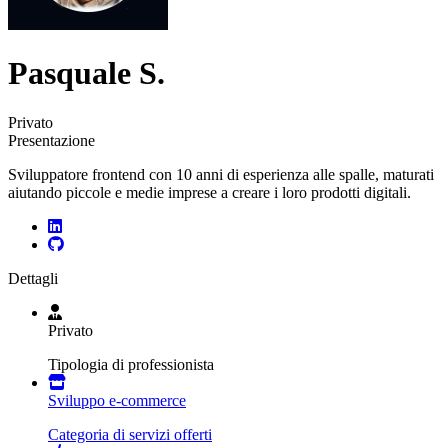
Pasquale S.
Privato
Presentazione
Sviluppatore frontend con 10 anni di esperienza alle spalle, maturati
aiutando piccole e medie imprese a creare i loro prodotti digitali.
Dettagli
Privato
Tipologia di professionista
Sviluppo e-commerce
Categoria di servizi offerti