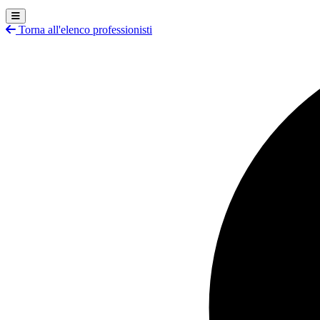
Torna all'elenco professionisti