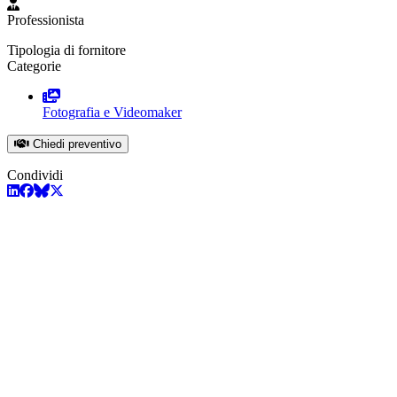
Professionista
Tipologia di fornitore
Categorie
Fotografia e Videomaker
Chiedi preventivo
Condividi