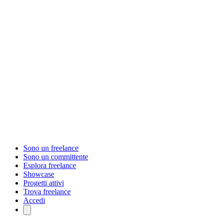
Sono un freelance
Sono un committente
Esplora freelance
Showcase
Progetti attivi
Trova freelance
Accedi