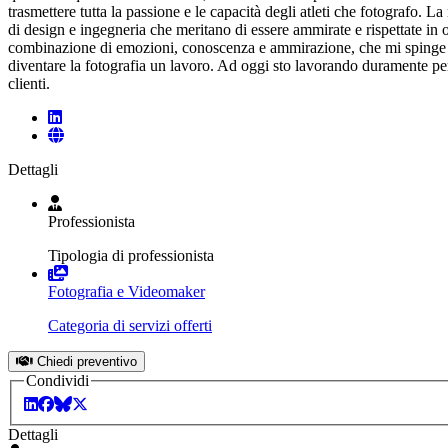
trasmettere tutta la passione e le capacità degli atleti che fotografo. 
di design e ingegneria che meritano di essere ammirate e rispettate in 
combinazione di emozioni, conoscenza e ammirazione, che mi spinge a
diventare la fotografia un lavoro. Ad oggi sto lavorando duramente pe
clienti.
Dettagli
Professionista
Tipologia di professionista
Fotografia e Videomaker
Categoria di servizi offerti
Chiedi preventivo
Condividi
Dettagli