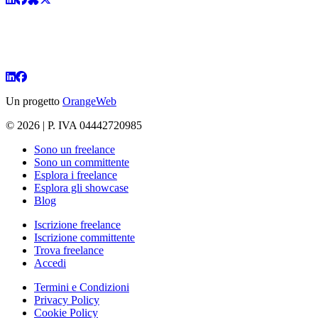
Un progetto
OrangeWeb
© 2026 | P. IVA 04442720985
Sono un freelance
Sono un committente
Esplora i freelance
Esplora gli showcase
Blog
Iscrizione freelance
Iscrizione committente
Trova freelance
Accedi
Termini e Condizioni
Privacy Policy
Cookie Policy