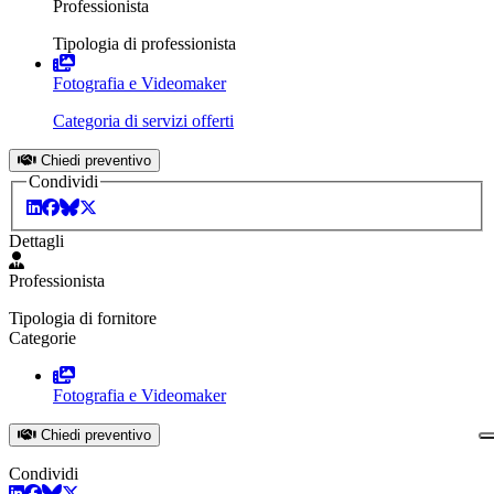
Professionista
Tipologia di professionista
Fotografia e Videomaker
Categoria di servizi offerti
Chiedi preventivo
Condividi
Dettagli
Professionista
Tipologia di fornitore
Categorie
Fotografia e Videomaker
Chiedi preventivo
Condividi