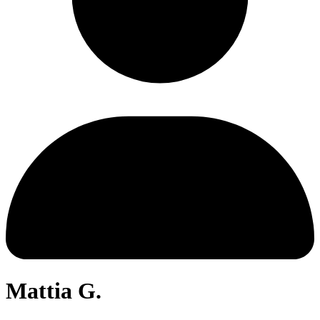
Mattia G.