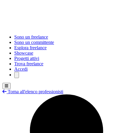
Sono un freelance
Sono un committente
Esplora freelance
Showcase
Progetti attivi
Trova freelance
Accedi
Torna all'elenco professionisti