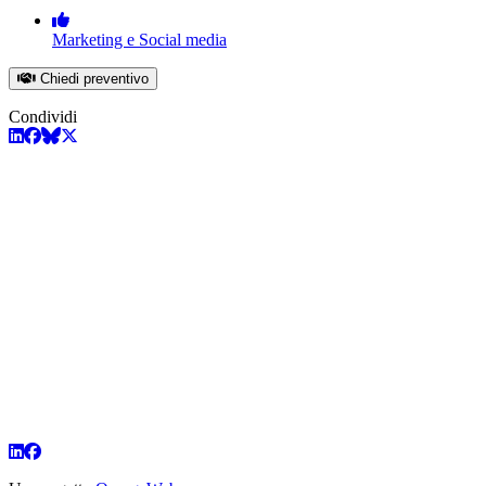
Marketing e Social media
Chiedi preventivo
Condividi