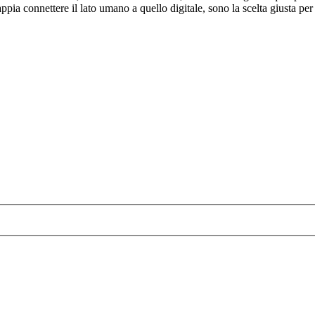
pia connettere il lato umano a quello digitale, sono la scelta giusta per 