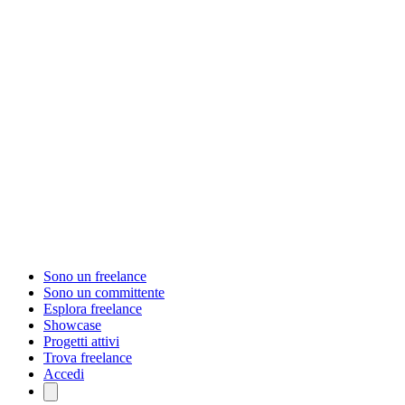
Sono un freelance
Sono un committente
Esplora freelance
Showcase
Progetti attivi
Trova freelance
Accedi