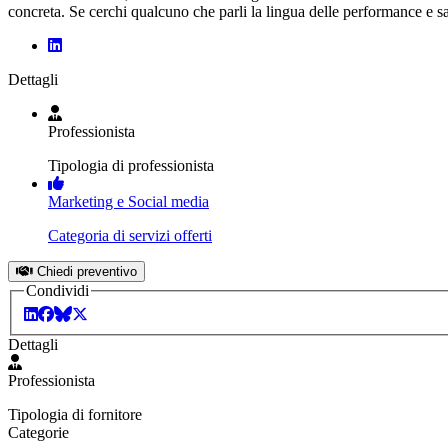
concreta. Se cerchi qualcuno che parli la lingua delle performance e sap
Dettagli
Professionista
Tipologia di professionista
Marketing e Social media
Categoria di servizi offerti
Chiedi preventivo
Condividi
Dettagli
Professionista
Tipologia di fornitore
Categorie