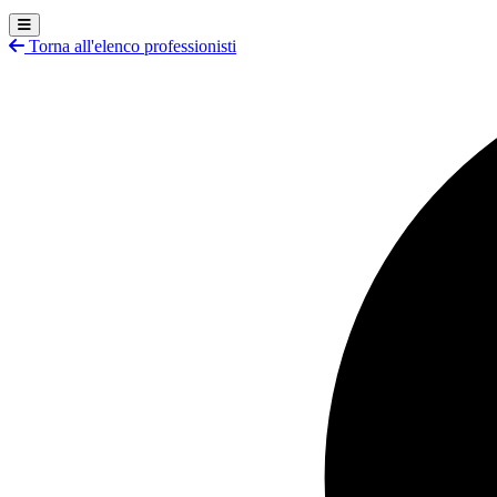
Torna all'elenco professionisti