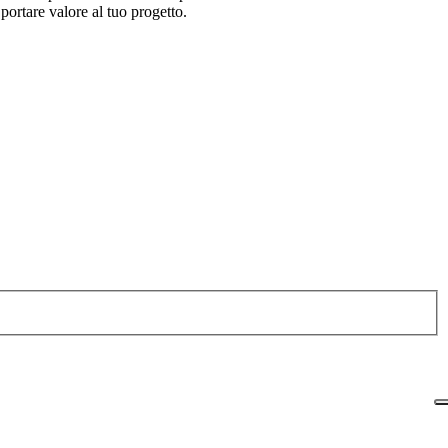
portare valore al tuo progetto.