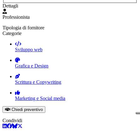
Dettagli
Professionista
Tipologia di fornitore
Categorie
Sviluppo web
Grafica e Design
Scrittura e Copywriting
Marketing e Social media
Chiedi preventivo
Condividi