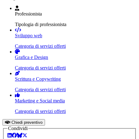
Professionista
Tipologia di professionista
Sviluppo web
Categoria di servizi offerti
Grafica e Design
Categoria di servizi offerti
Scrittura e Copywriting
Categoria di servizi offerti
Marketing e Social media
Categoria di servizi offerti
Chiedi preventivo
Condividi