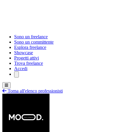
Sono un freelance
Sono un committente
Esplora freelance
Showcase
Progetti attivi
Trova freelance
Accedi
Torna all'elenco professionisti