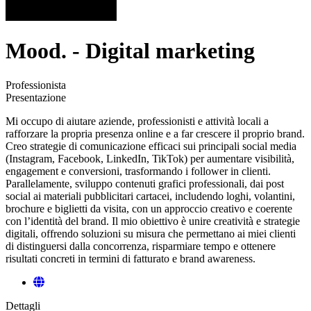
Mood. - Digital marketing
Professionista
Presentazione
Mi occupo di aiutare aziende, professionisti e attività locali a
rafforzare la propria presenza online e a far crescere il proprio brand.
Creo strategie di comunicazione efficaci sui principali social media
(Instagram, Facebook, LinkedIn, TikTok) per aumentare visibilità,
engagement e conversioni, trasformando i follower in clienti.
Parallelamente, sviluppo contenuti grafici professionali, dai post
social ai materiali pubblicitari cartacei, includendo loghi, volantini,
brochure e biglietti da visita, con un approccio creativo e coerente
con l’identità del brand. Il mio obiettivo è unire creatività e strategie
digitali, offrendo soluzioni su misura che permettano ai miei clienti
di distinguersi dalla concorrenza, risparmiare tempo e ottenere
risultati concreti in termini di fatturato e brand awareness.
Dettagli