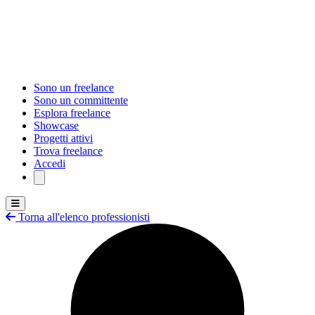
Sono un freelance
Sono un committente
Esplora freelance
Showcase
Progetti attivi
Trova freelance
Accedi
Torna all'elenco professionisti