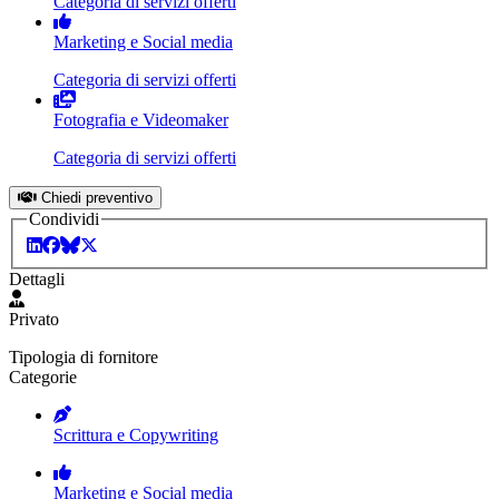
Categoria di servizi offerti
Marketing e Social media
Categoria di servizi offerti
Fotografia e Videomaker
Categoria di servizi offerti
Chiedi preventivo
Condividi
Dettagli
Privato
Tipologia di fornitore
Categorie
Scrittura e Copywriting
Marketing e Social media