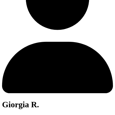
Giorgia R.