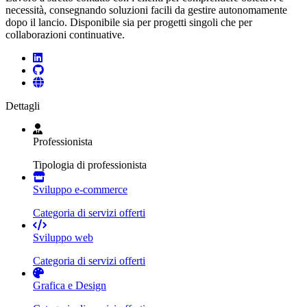
necessità, consegnando soluzioni facili da gestire autonomamente
dopo il lancio. Disponibile sia per progetti singoli che per
collaborazioni continuative.
Dettagli
Professionista
Tipologia di professionista
Sviluppo e-commerce
Categoria di servizi offerti
Sviluppo web
Categoria di servizi offerti
Grafica e Design