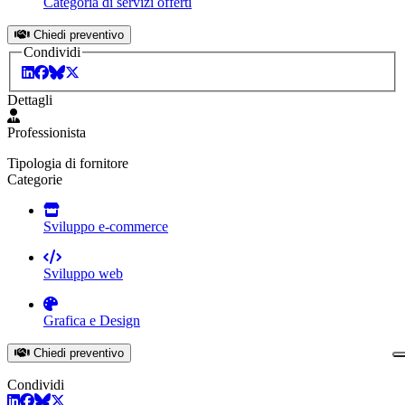
Categoria di servizi offerti
Chiedi preventivo
Condividi
Dettagli
Professionista
Tipologia di fornitore
Categorie
Sviluppo e-commerce
Sviluppo web
Grafica e Design
Chiedi preventivo
Condividi